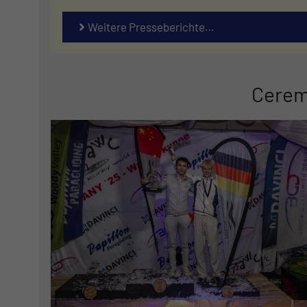
Weitere Presseberichte…
Cerem