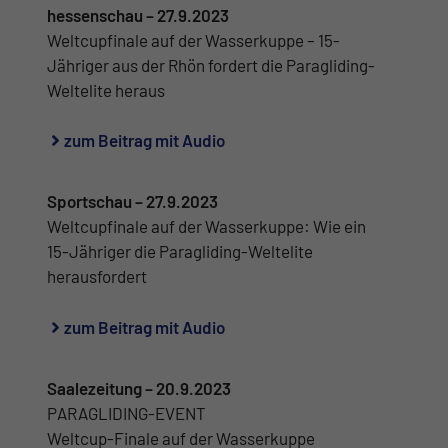
hessenschau – 27.9.2023
Weltcupfinale auf der Wasserkuppe – 15-
Jähriger aus der Rhön fordert die Paragliding-
Weltelite heraus
zum Beitrag mit Audio
Sportschau – 27.9.2023
Weltcupfinale auf der Wasserkuppe: Wie ein
15-Jähriger die Paragliding-Weltelite
herausfordert
zum Beitrag mit Audio
Saalezeitung – 20.9.2023
PARAGLIDING-EVENT
Weltcup-Finale auf der Wasserkuppe