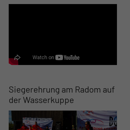
Siegerehrung am Radom auf
der Wasserkuppe