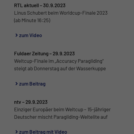
RTL aktuell – 30.9.2023
Linus Schubert beim Worldcup-Finale 2023
(ab Minute 16:25)
zum Video
Fuldaer Zeitung – 29.9.2023
Weltcup-Finale im „Accuracy Paragliding“
steigt ab Donnerstag auf der Wasserkuppe
zum Beitrag
ntv – 29.9.2023
Einziger Europäer beim Weltcup – 15-jähriger
Deutscher mischt Paragliding-Weltelite auf
zum Beitrag mit Video