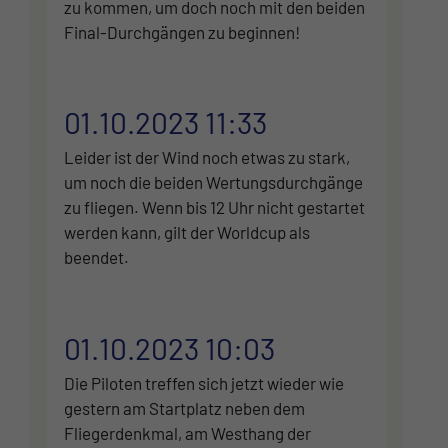
zu kommen, um doch noch mit den beiden
Final-Durchgängen zu beginnen!
01.10.2023 11:33
Leider ist der Wind noch etwas zu stark,
um noch die beiden Wertungsdurchgänge
zu fliegen. Wenn bis 12 Uhr nicht gestartet
werden kann, gilt der Worldcup als
beendet.
01.10.2023 10:03
Die Piloten treffen sich jetzt wieder wie
gestern am Startplatz neben dem
Fliegerdenkmal, am Westhang der