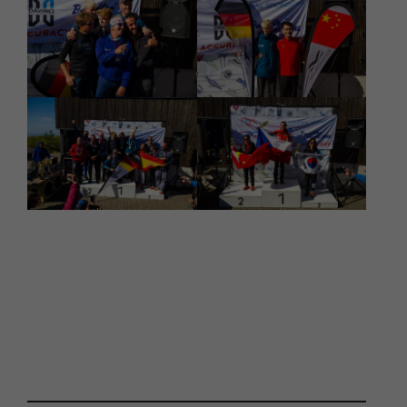
Fotos Ceremony
Fotos Competition