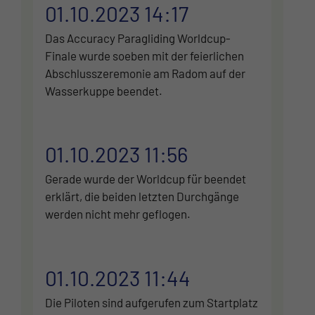
01.10.2023 14:17
Das Accuracy Paragliding Worldcup-
Finale wurde soeben mit der feierlichen
Abschlusszeremonie am Radom auf der
Wasserkuppe beendet.
01.10.2023 11:56
Gerade wurde der Worldcup für beendet
erklärt, die beiden letzten Durchgänge
werden nicht mehr geflogen.
01.10.2023 11:44
Die Piloten sind aufgerufen zum Startplatz