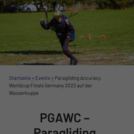
Startseite
»
Events
»
Paragliding Accuracy
Worldcup Finals Germany 2023 auf der
Wasserkuppe
PGAWC –
Paragliding