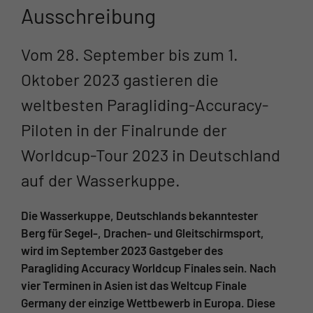
Ausschreibung
Vom 28. September bis zum 1.
Oktober 2023 gastieren die
weltbesten Paragliding-Accuracy-
Piloten in der Finalrunde der
Worldcup-Tour 2023 in Deutschland
auf der Wasserkuppe.
Die Wasserkuppe, Deutschlands bekanntester
Berg für Segel-, Drachen- und Gleitschirmsport,
wird im September 2023 Gastgeber des
Paragliding Accuracy Worldcup Finales sein. Nach
vier Terminen in Asien ist das Weltcup Finale
Germany der einzige Wettbewerb in Europa. Diese