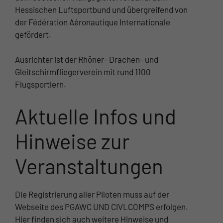
Hessischen Luftsportbund und übergreifend von
der Fédération Aéronautique Internationale
gefördert.
Ausrichter ist der Rhöner- Drachen- und
Gleitschirmfliegerverein mit rund 1100
Flugsportlern.
Aktuelle Infos und
Hinweise zur
Veranstaltungen
Die Registrierung aller Piloten muss auf der
Webseite des PGAWC UND CIVLCOMPS erfolgen.
Hier finden sich auch weitere Hinweise und