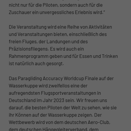
nicht nur für die Piloten, sondern auch für die
Zuschauer ein unvergessliches Erlebnis wird.“
Die Veranstaltung wird eine Reihe von Aktivitäten
und Veranstaltungen bieten, einschließlich des
freien Fluges, der Landungen und des
Präzisionsfliegens. Es wird auch ein
Rahmenprogramm geben und für Essen und Trinken
ist natürlich auch gesorgt.
Das Paragliding Accuracy Worldcup Finale auf der
Wasserkuppe wird zweifellos eine der
aufregendsten Flugsportveranstaltungen in
Deutschland im Jahr 2023 sein. Wir freuen uns
darauf, die besten Piloten der Welt zu sehen, wie sie
ihr Können auf der Wasserkuppe zeigen. Der
Wettbewerb wird von dem deutschen Aero-Club,
dem deutschen Hängegleiterverband, dem