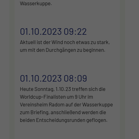
Wasserkuppe.
01.10.2023 09:22
Aktuell ist der Wind noch etwas zu stark,
um mit den Durchgängen zu beginnen.
01.10.2023 08:09
Heute Sonntag, 1.10.23 treffen sich die
Worldcup-Finalisten um 9 Uhr im
Vereinsheim Radom auf der Wasserkuppe
zum Briefing, anschließend werden die
beiden Entscheidungsrunden geflogen.