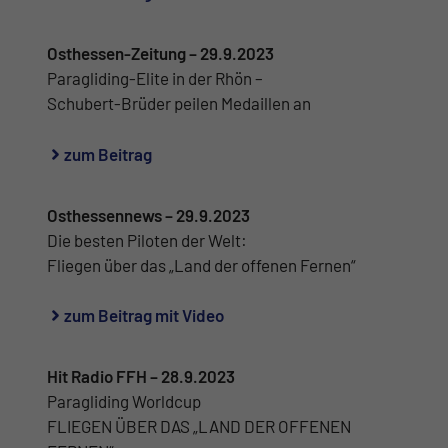
Osthessen-Zeitung – 29.9.2023
Paragliding-Elite in der Rhön –
Schubert-Brüder peilen Medaillen an
zum Beitrag
Osthessennews – 29.9.2023
Die besten Piloten der Welt:
Fliegen über das „Land der offenen Fernen“
zum Beitrag mit Video
Hit Radio FFH – 28.9.2023
Paragliding Worldcup
FLIEGEN ÜBER DAS „LAND DER OFFENEN