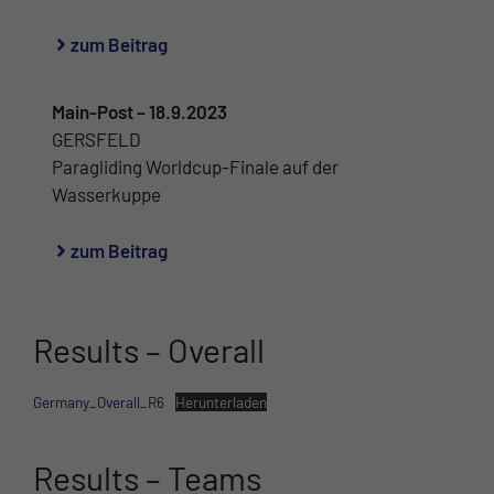
zum Beitrag
Main-Post – 18.9.2023
GERSFELD
Paragliding Worldcup-Finale auf der
Wasserkuppe
zum Beitrag
Results – Overall
Germany_Overall_R6
Herunterladen
Results – Teams