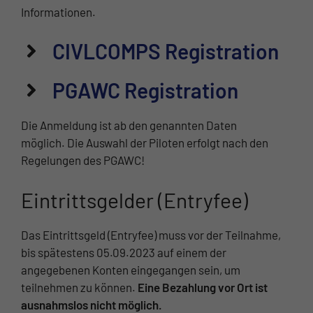
Informationen.
CIVLCOMPS Registration
PGAWC Registration
Die Anmeldung ist ab den genannten Daten
möglich. Die Auswahl der Piloten erfolgt nach den
Regelungen des PGAWC!
Eintrittsgelder (Entryfee)
Das Eintrittsgeld (Entryfee) muss vor der Teilnahme,
bis spätestens 05.09.2023 auf einem der
angegebenen Konten eingegangen sein, um
teilnehmen zu können.
Eine Bezahlung vor Ort ist
ausnahmslos nicht möglich.