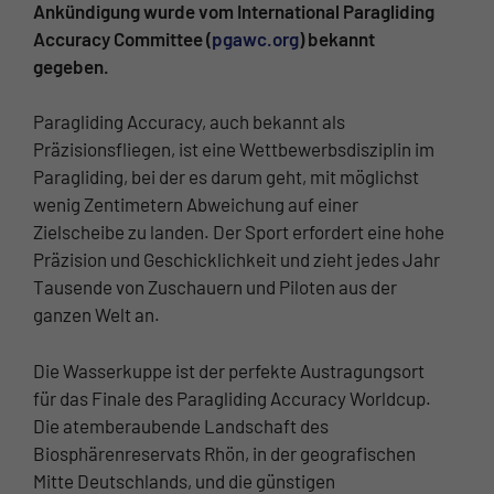
Ankündigung wurde vom International Paragliding
Accuracy Committee (
pgawc.org
) bekannt
gegeben.
Paragliding Accuracy, auch bekannt als
Präzisionsfliegen, ist eine Wettbewerbsdisziplin im
Paragliding, bei der es darum geht, mit möglichst
wenig Zentimetern Abweichung auf einer
Zielscheibe zu landen. Der Sport erfordert eine hohe
Präzision und Geschicklichkeit und zieht jedes Jahr
Tausende von Zuschauern und Piloten aus der
ganzen Welt an.
Die Wasserkuppe ist der perfekte Austragungsort
für das Finale des Paragliding Accuracy Worldcup.
Die atemberaubende Landschaft des
Biosphärenreservats Rhön, in der geografischen
Mitte Deutschlands, und die günstigen