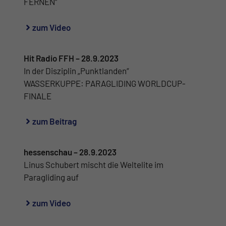
FERNEN“
zum Video
Hit Radio FFH – 28.9.2023
In der Disziplin „Punktlanden“
WASSERKUPPE: PARAGLIDING WORLDCUP-
FINALE
zum Beitrag
hessenschau – 28.9.2023
Linus Schubert mischt die Weltelite im
Paragliding auf
zum Video