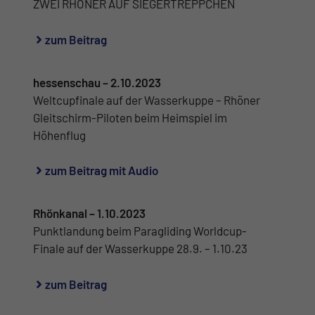
ZWEI RHÖNER AUF SIEGERTREPPCHEN
zum Beitrag
hessenschau – 2.10.2023
Weltcupfinale auf der Wasserkuppe – Rhöner
Gleitschirm-Piloten beim Heimspiel im
Höhenflug
zum Beitrag mit Audio
Rhönkanal – 1.10.2023
Punktlandung beim Paragliding Worldcup-
Finale auf der Wasserkuppe 28.9. – 1.10.23
zum Beitrag