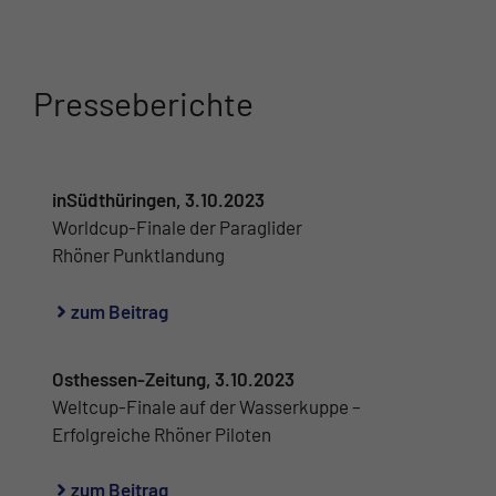
Presseberichte
inSüdthüringen, 3.10.2023
Worldcup-Finale der Paraglider
Rhöner Punktlandung
zum Beitrag
Osthessen-Zeitung, 3.10.2023
Weltcup-Finale auf der Wasserkuppe –
Erfolgreiche Rhöner Piloten
zum Beitrag