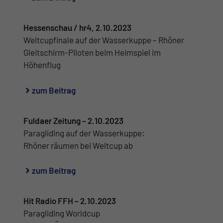
Hessenschau / hr4, 2.10.2023
Weltcupfinale auf der Wasserkuppe – Rhöner
Gleitschirm-Piloten beim Heimspiel im
Höhenflug
zum Beitrag
Fuldaer Zeitung – 2.10.2023
Paragliding auf der Wasserkuppe:
Rhöner räumen bei Weltcup ab
zum Beitrag
Hit Radio FFH – 2.10.2023
Paragliding Worldcup