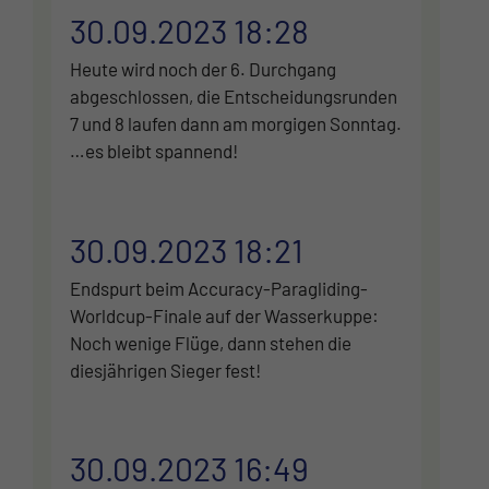
30.09.2023 18:28
Heute wird noch der 6. Durchgang
abgeschlossen, die Entscheidungsrunden
7 und 8 laufen dann am morgigen Sonntag.
…es bleibt spannend!
30.09.2023 18:21
Endspurt beim Accuracy-Paragliding-
Worldcup-Finale auf der Wasserkuppe:
Noch wenige Flüge, dann stehen die
diesjährigen Sieger fest!
30.09.2023 16:49