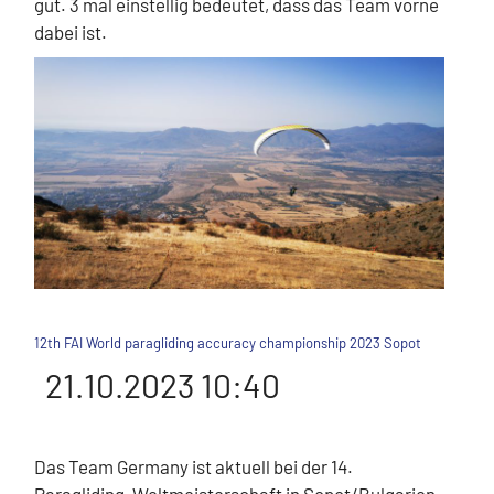
gut. 3 mal einstellig bedeutet, dass das Team vorne
dabei ist.
12th FAI World paragliding accuracy championship 2023 Sopot
21.10.2023 10:40
Das Team Germany ist aktuell bei der 14.
Paragliding-Weltmeisterschaft in Sopot/Bulgarien.