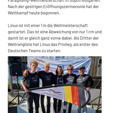
Nach der gestrigen Eröffnungszermenonie hat der
Wettkampf heute begonnen.
Linus ist mit einer 1 in die Weltmeisterschaft
gestartet. Das ist eine Abweichung von nur 1 cm und
damit ist er gleich ganz vorne dabei. Als Dritter der
Weltrangliste hat Linus das Privileg, als erster des
Deutschen Teams zu starten.