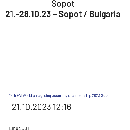
Sopot
21.-28.10.23 – Sopot / Bulgaria
Aktuelle Ergebnisse
Teilnehmerliste
Info
12th FAI World paragliding accuracy championship 2023 Sopot
21.10.2023 12:16
Linus 001