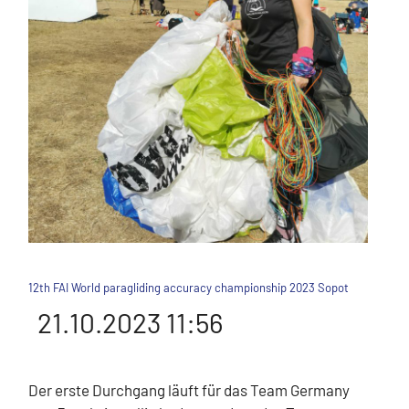
12th FAI World paragliding accuracy championship 2023 Sopot
21.10.2023 11:56
Der erste Durchgang läuft für das Team Germany