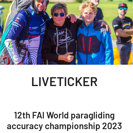
LIVETICKER
12th FAI World paragliding
accuracy championship 2023