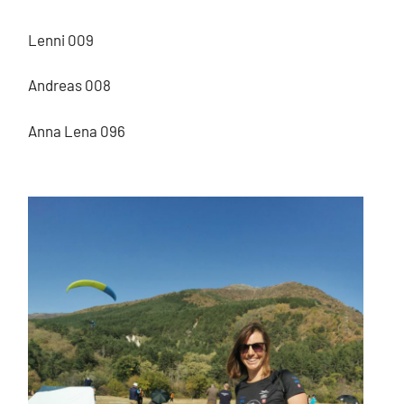
Lenni 009
Andreas 008
Anna Lena 096