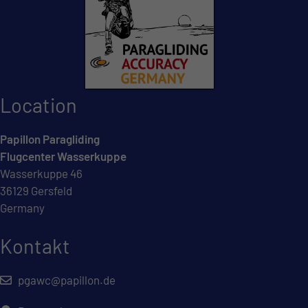
Location
Papillon Paragliding
Flugcenter Wasserkuppe
Wasserkuppe 46
36129 Gersfeld
Germany
Kontakt
pgawc@papillon.de