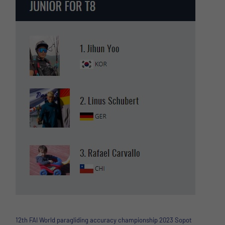
12th FAI World paragliding accuracy championship 2023 Sopot