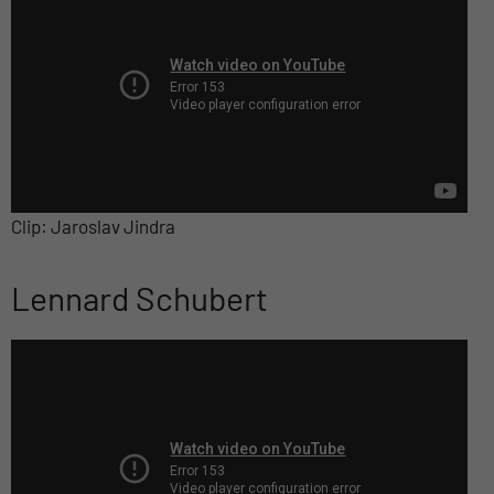
Clip: Jaroslav Jindra
Lennard Schubert