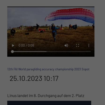
12th FAI World paragliding accuracy championship 2023 Sopot
25.10.2023 10:17
Linus landet im 8. Durchgang auf dem 2. Platz