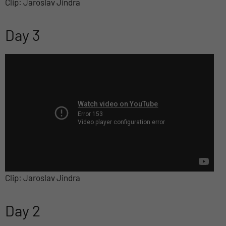
Clip: Jaroslav Jindra
Day 3
Clip: Jaroslav Jindra
Day 2