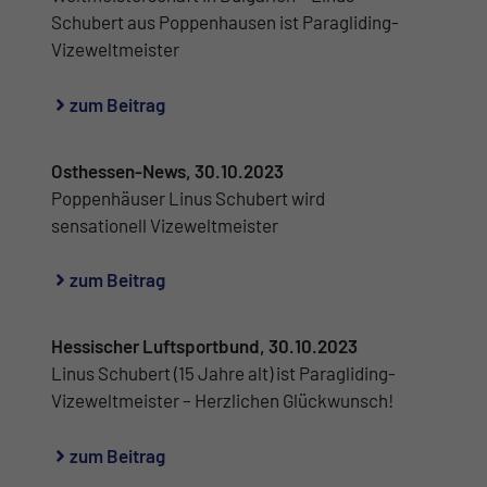
Schubert aus Poppenhausen ist Paragliding-
Vizeweltmeister
zum Beitrag
Osthessen-News, 30.10.2023
Poppenhäuser Linus Schubert wird
sensationell Vizeweltmeister
zum Beitrag
Hessischer Luftsportbund, 30.10.2023
Linus Schubert (15 Jahre alt) ist Paragliding-
Vizeweltmeister – Herzlichen Glückwunsch!
zum Beitrag