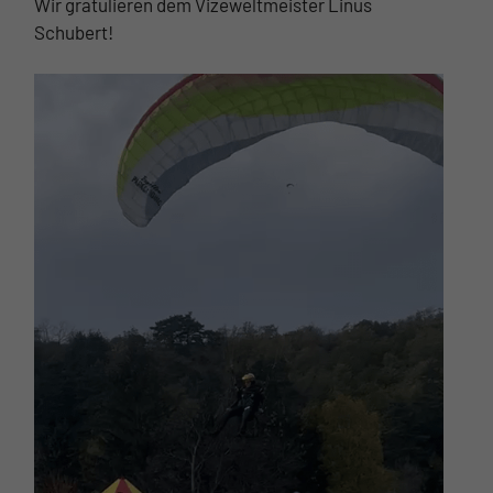
Wir gratulieren dem Vizeweltmeister Linus
Schubert!