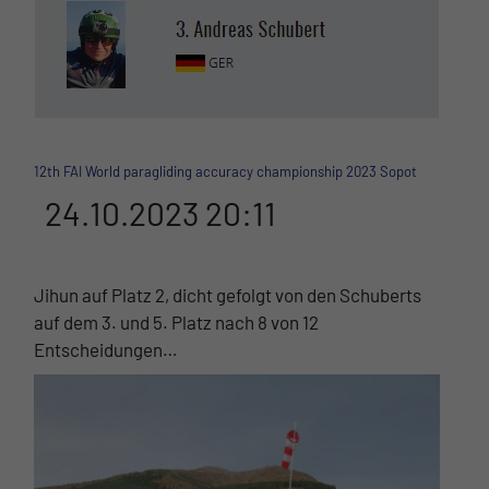
12th FAI World paragliding accuracy championship 2023 Sopot
24.10.2023 20:11
Jihun auf Platz 2, dicht gefolgt von den Schuberts
auf dem 3. und 5. Platz nach 8 von 12
Entscheidungen…