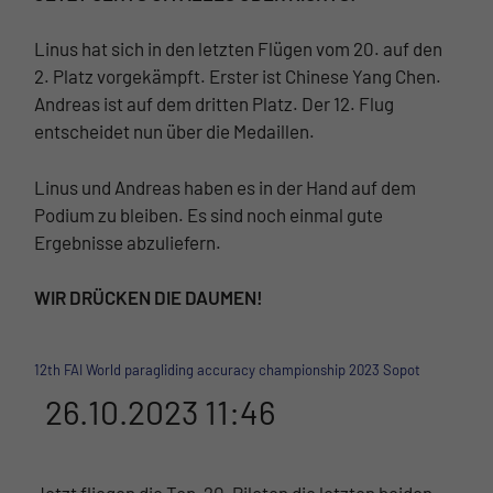
Linus hat sich in den letzten Flügen vom 20. auf den
2. Platz vorgekämpft. Erster ist Chinese Yang Chen.
Andreas ist auf dem dritten Platz. Der 12. Flug
entscheidet nun über die Medaillen.
Linus und Andreas haben es in der Hand auf dem
Podium zu bleiben. Es sind noch einmal gute
Ergebnisse abzuliefern.
WIR DRÜCKEN DIE DAUMEN!
12th FAI World paragliding accuracy championship 2023 Sopot
26.10.2023 11:46