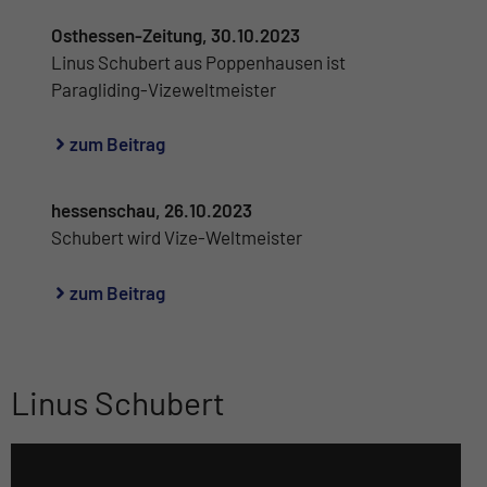
Osthessen-Zeitung, 30.10.2023
Linus Schubert aus Poppenhausen ist
Paragliding-Vizeweltmeister
zum Beitrag
hessenschau, 26.10.2023
Schubert wird Vize-Weltmeister
zum Beitrag
Linus Schubert