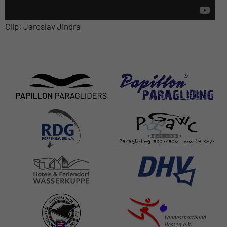
Clip: Jaroslav Jindra