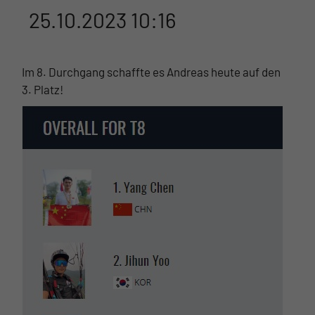
25.10.2023 10:16
Im 8. Durchgang schaffte es Andreas heute auf den
3. Platz!