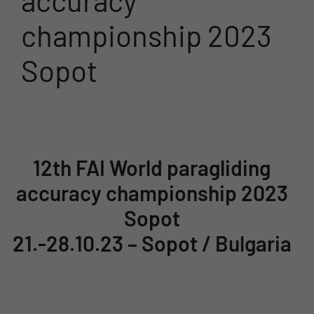
accuracy
championship 2023
Sopot
12th FAI World paragliding
accuracy championship 2023
Sopot
21.-28.10.23 – Sopot / Bulgaria