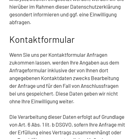
hierüber im Rahmen dieser Datenschutzerklärung
gesondert informieren und ggf. eine Einwilligung
abfragen.
Kontaktformular
Wenn Sie uns per Kontaktformular Anfragen
zukommen lassen, werden Ihre Angaben aus dem
Anfrageformular inklusive der von Ihnen dort
angegebenen Kontaktdaten zwecks Bearbeitung
der Anfrage und für den Fall von Anschlussfragen
bei uns gespeichert. Diese Daten geben wir nicht
ohne Ihre Einwilligung weiter.
Die Verarbeitung dieser Daten erfolgt auf Grundlage
von Art. 6 Abs. 1 lit. b DSGVO, sofern Ihre Anfrage mit
der Erfüllung eines Vertrags zusammenhängt oder