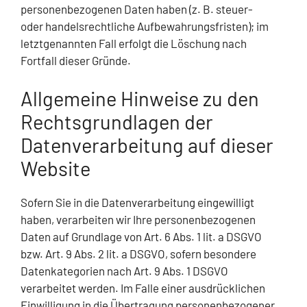
personenbezogenen Daten haben (z. B. steuer-
oder handelsrechtliche Aufbewahrungsfristen); im
letztgenannten Fall erfolgt die Löschung nach
Fortfall dieser Gründe.
Allgemeine Hinweise zu den
Rechtsgrundlagen der
Datenverarbeitung auf dieser
Website
Sofern Sie in die Datenverarbeitung eingewilligt
haben, verarbeiten wir Ihre personenbezogenen
Daten auf Grundlage von Art. 6 Abs. 1 lit. a DSGVO
bzw. Art. 9 Abs. 2 lit. a DSGVO, sofern besondere
Datenkategorien nach Art. 9 Abs. 1 DSGVO
verarbeitet werden. Im Falle einer ausdrücklichen
Einwilligung in die Übertragung personenbezogener