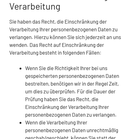
Verarbeitung
Sie haben das Recht, die Einschränkung der
Verarbeitung Ihrer personenbezogenen Daten zu
verlangen. Hierzu können Sie sich jederzeit an uns
wenden. Das Recht auf Einschränkung der
Verarbeitung besteht in folgenden Fällen:
Wenn Sie die Richtigkeit Ihrer bei uns
gespeicherten personenbezogenen Daten
bestreiten, benötigen wir in der Regel Zeit,
um dies zu überprüfen. Für die Dauer der
Prüfung haben Sie das Recht, die
Einschränkung der Verarbeitung Ihrer
personenbezogenen Daten zu verlangen.
Wenn die Verarbeitung Ihrer
personenbezogenen Daten unrechtmäßig
geschah/geschieht, können Sie statt der