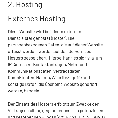
2. Hosting
Externes Hosting
Diese Website wird bei einem externen
Dienstleister gehostet (Hoster). Die
personenbezogenen Daten, die auf dieser Website
erfasst werden, werden auf den Servern des
Hosters gespeichert. Hierbei kann es sich v. a. um
IP-Adressen, Kontaktanfragen, Meta- und
Kommunikationsdaten, Vertragsdaten,
Kontaktdaten, Namen, Websitezugriffe und
sonstige Daten, die über eine Website generiert
werden, handeln.
Der Einsatz des Hosters erfolgt zum Zwecke der
Vertragserfüllung gegenüber unseren potenziellen
und bestehenden Kunden (Art. 6 Abs. 1 lit. b DSGVO)