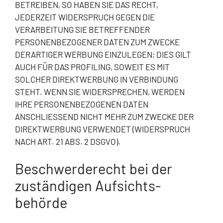
BETREIBEN, SO HABEN SIE DAS RECHT,
JEDERZEIT WIDERSPRUCH GEGEN DIE
VERARBEITUNG SIE BETREFFENDER
PERSONENBEZOGENER DATEN ZUM ZWECKE
DERARTIGER WERBUNG EINZULEGEN; DIES GILT
AUCH FÜR DAS PROFILING, SOWEIT ES MIT
SOLCHER DIREKTWERBUNG IN VERBINDUNG
STEHT. WENN SIE WIDERSPRECHEN, WERDEN
IHRE PERSONENBEZOGENEN DATEN
ANSCHLIESSEND NICHT MEHR ZUM ZWECKE DER
DIREKTWERBUNG VERWENDET (WIDERSPRUCH
NACH ART. 21 ABS. 2 DSGVO).
Beschwerde­recht bei der
zuständigen Aufsichts­
behörde