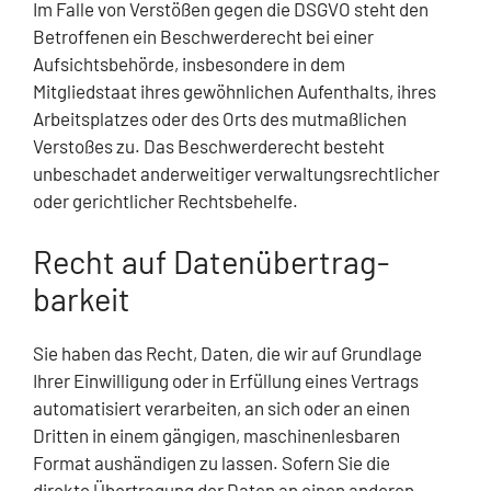
Im Falle von Verstößen gegen die DSGVO steht den
Betroffenen ein Beschwerderecht bei einer
Aufsichtsbehörde, insbesondere in dem
Mitgliedstaat ihres gewöhnlichen Aufenthalts, ihres
Arbeitsplatzes oder des Orts des mutmaßlichen
Verstoßes zu. Das Beschwerderecht besteht
unbeschadet anderweitiger verwaltungsrechtlicher
oder gerichtlicher Rechtsbehelfe.
Recht auf Daten­übertrag­
barkeit
Sie haben das Recht, Daten, die wir auf Grundlage
Ihrer Einwilligung oder in Erfüllung eines Vertrags
automatisiert verarbeiten, an sich oder an einen
Dritten in einem gängigen, maschinenlesbaren
Format aushändigen zu lassen. Sofern Sie die
direkte Übertragung der Daten an einen anderen