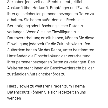
Sie haben jederzeit das Recht, unentgeltlich
Auskunft über Herkunft, Empfänger und Zweck
Ihrer gespeicherten personenbezogenen Daten zu
erhalten. Sie haben außerdem ein Recht, die
Berichtigung oder Löschung dieser Daten zu
verlangen. Wenn Sie eine Einwilligung zur
Datenverarbeitung erteilt haben, können Sie diese
Einwilligung jederzeit für die Zukunft widerrufen.
Außerdem haben Sie das Recht, unter bestimmten
Umständen die Einschränkung der Verarbeitung
Ihrer personenbezogenen Daten zu verlangen. Des
Weiteren steht Ihnen ein Beschwerderecht bei der
zuständigen Aufsichtsbehörde zu.
Hierzu sowie zu weiteren Fragen zum Thema
Datenschutz können Sie sich jederzeit an uns
wenden.