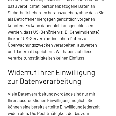
dazu verpflichtet, personenbezogene Daten an
Sicherheitsbehörden herauszugeben, ohne dass Sie
als Betroffener hiergegen gerichtlich vorgehen
könnten. Es kann daher nicht ausgeschlossen
werden, dass US-Behörden (z. B. Geheimdienste)
Ihre auf US-Servern befindlichen Daten zu
Überwachungszwecken verarbeiten, auswerten
und dauerhaft speichern. Wir haben auf diese
Verarbeitungstätigkeiten keinen Einfluss.
Widerruf Ihrer Einwilligung
zur Datenverarbeitung
Viele Datenverarbeitungsvorgänge sind nur mit
Ihrer ausdrücklichen Einwilligung möglich. Sie
können eine bereits erteilte Einwilligung jederzeit
widerrufen. Die Rechtmäßigkeit der bis zum