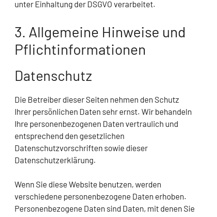
unter Einhaltung der DSGVO verarbeitet.
3. Allgemeine Hinweise und
Pflicht­informationen
Datenschutz
Die Betreiber dieser Seiten nehmen den Schutz
Ihrer persönlichen Daten sehr ernst. Wir behandeln
Ihre personenbezogenen Daten vertraulich und
entsprechend den gesetzlichen
Datenschutzvorschriften sowie dieser
Datenschutzerklärung.
Wenn Sie diese Website benutzen, werden
verschiedene personenbezogene Daten erhoben.
Personenbezogene Daten sind Daten, mit denen Sie