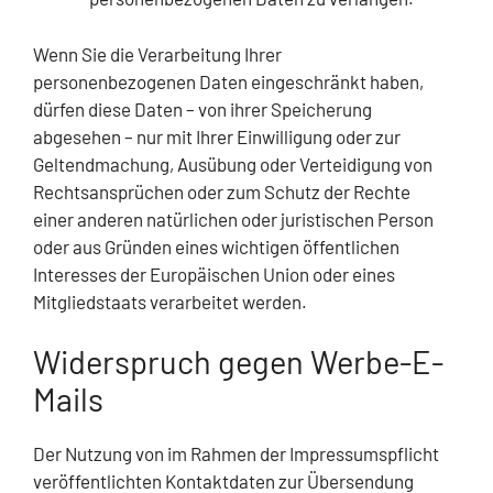
Wenn Sie die Verarbeitung Ihrer
personenbezogenen Daten eingeschränkt haben,
dürfen diese Daten – von ihrer Speicherung
abgesehen – nur mit Ihrer Einwilligung oder zur
Geltendmachung, Ausübung oder Verteidigung von
Rechtsansprüchen oder zum Schutz der Rechte
einer anderen natürlichen oder juristischen Person
oder aus Gründen eines wichtigen öffentlichen
Interesses der Europäischen Union oder eines
Mitgliedstaats verarbeitet werden.
Widerspruch gegen Werbe-E-
Mails
Der Nutzung von im Rahmen der Impressumspflicht
veröffentlichten Kontaktdaten zur Übersendung