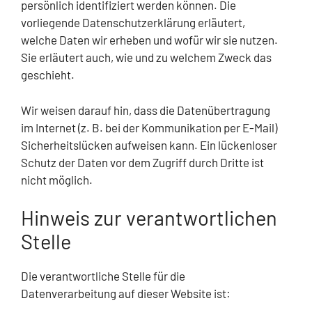
persönlich identifiziert werden können. Die
vorliegende Datenschutzerklärung erläutert,
welche Daten wir erheben und wofür wir sie nutzen.
Sie erläutert auch, wie und zu welchem Zweck das
geschieht.
Wir weisen darauf hin, dass die Datenübertragung
im Internet (z. B. bei der Kommunikation per E-Mail)
Sicherheitslücken aufweisen kann. Ein lückenloser
Schutz der Daten vor dem Zugriff durch Dritte ist
nicht möglich.
Hinweis zur verantwortlichen
Stelle
Die verantwortliche Stelle für die
Datenverarbeitung auf dieser Website ist: