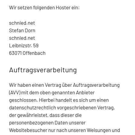
Wir setzen folgenden Hoster ein:
schnied.net
Stefan Dorn
schnied.net
Leibnizstr. 59
63071 Offenbach
Auftragsverarbeitung
Wir haben einen Vertrag über Auftragsverarbeitung
(AVV) mit dem oben genannten Anbieter
geschlossen. Hierbei handelt es sich um einen
datenschutzrechtlich vorgeschriebenen Vertrag,
der gewährleistet, dass dieser die
personenbezogenen Daten unserer
Websitebesucher nur nach unseren Weisungen und