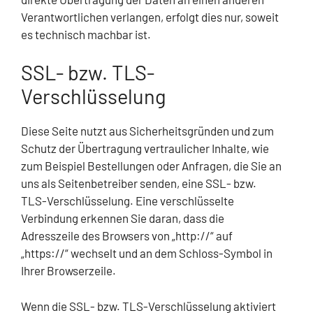
Verantwortlichen verlangen, erfolgt dies nur, soweit
es technisch machbar ist.
SSL- bzw. TLS-
Verschlüsselung
Diese Seite nutzt aus Sicherheitsgründen und zum
Schutz der Übertragung vertraulicher Inhalte, wie
zum Beispiel Bestellungen oder Anfragen, die Sie an
uns als Seitenbetreiber senden, eine SSL- bzw.
TLS-Verschlüsselung. Eine verschlüsselte
Verbindung erkennen Sie daran, dass die
Adresszeile des Browsers von „http://“ auf
„https://“ wechselt und an dem Schloss-Symbol in
Ihrer Browserzeile.
Wenn die SSL- bzw. TLS-Verschlüsselung aktiviert