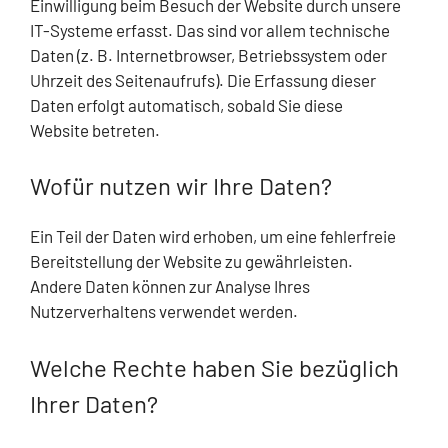
Einwilligung beim Besuch der Website durch unsere
IT-Systeme erfasst. Das sind vor allem technische
Daten (z. B. Internetbrowser, Betriebssystem oder
Uhrzeit des Seitenaufrufs). Die Erfassung dieser
Daten erfolgt automatisch, sobald Sie diese
Website betreten.
Wofür nutzen wir Ihre Daten?
Ein Teil der Daten wird erhoben, um eine fehlerfreie
Bereitstellung der Website zu gewährleisten.
Andere Daten können zur Analyse Ihres
Nutzerverhaltens verwendet werden.
Welche Rechte haben Sie bezüglich
Ihrer Daten?