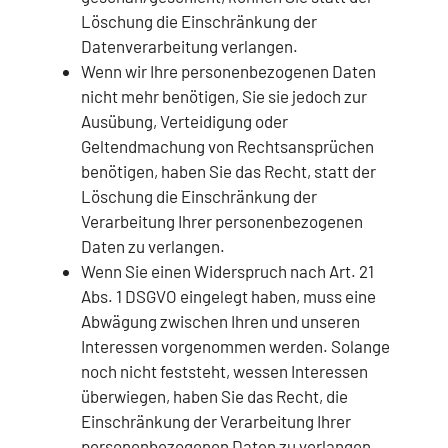
Löschung die Einschränkung der
Datenverarbeitung verlangen.
Wenn wir Ihre personenbezogenen Daten
nicht mehr benötigen, Sie sie jedoch zur
Ausübung, Verteidigung oder
Geltendmachung von Rechtsansprüchen
benötigen, haben Sie das Recht, statt der
Löschung die Einschränkung der
Verarbeitung Ihrer personenbezogenen
Daten zu verlangen.
Wenn Sie einen Widerspruch nach Art. 21
Abs. 1 DSGVO eingelegt haben, muss eine
Abwägung zwischen Ihren und unseren
Interessen vorgenommen werden. Solange
noch nicht feststeht, wessen Interessen
überwiegen, haben Sie das Recht, die
Einschränkung der Verarbeitung Ihrer
personenbezogenen Daten zu verlangen.