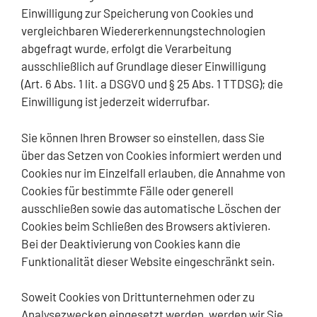
Einwilligung zur Speicherung von Cookies und
vergleichbaren Wiedererkennungstechnologien
abgefragt wurde, erfolgt die Verarbeitung
ausschließlich auf Grundlage dieser Einwilligung
(Art. 6 Abs. 1 lit. a DSGVO und § 25 Abs. 1 TTDSG); die
Einwilligung ist jederzeit widerrufbar.
Sie können Ihren Browser so einstellen, dass Sie
über das Setzen von Cookies informiert werden und
Cookies nur im Einzelfall erlauben, die Annahme von
Cookies für bestimmte Fälle oder generell
ausschließen sowie das automatische Löschen der
Cookies beim Schließen des Browsers aktivieren.
Bei der Deaktivierung von Cookies kann die
Funktionalität dieser Website eingeschränkt sein.
Soweit Cookies von Drittunternehmen oder zu
Analysezwecken eingesetzt werden, werden wir Sie