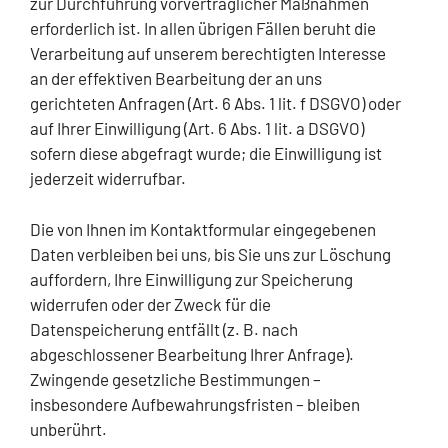
zur Durchführung vorvertraglicher Maßnahmen
erforderlich ist. In allen übrigen Fällen beruht die
Verarbeitung auf unserem berechtigten Interesse
an der effektiven Bearbeitung der an uns
gerichteten Anfragen (Art. 6 Abs. 1 lit. f DSGVO) oder
auf Ihrer Einwilligung (Art. 6 Abs. 1 lit. a DSGVO)
sofern diese abgefragt wurde; die Einwilligung ist
jederzeit widerrufbar.
Die von Ihnen im Kontaktformular eingegebenen
Daten verbleiben bei uns, bis Sie uns zur Löschung
auffordern, Ihre Einwilligung zur Speicherung
widerrufen oder der Zweck für die
Datenspeicherung entfällt (z. B. nach
abgeschlossener Bearbeitung Ihrer Anfrage).
Zwingende gesetzliche Bestimmungen –
insbesondere Aufbewahrungsfristen – bleiben
unberührt.