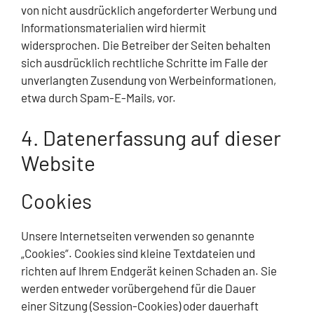
von nicht ausdrücklich angeforderter Werbung und
Informationsmaterialien wird hiermit
widersprochen. Die Betreiber der Seiten behalten
sich ausdrücklich rechtliche Schritte im Falle der
unverlangten Zusendung von Werbeinformationen,
etwa durch Spam-E-Mails, vor.
4. Datenerfassung auf dieser
Website
Cookies
Unsere Internetseiten verwenden so genannte
„Cookies“. Cookies sind kleine Textdateien und
richten auf Ihrem Endgerät keinen Schaden an. Sie
werden entweder vorübergehend für die Dauer
einer Sitzung (Session-Cookies) oder dauerhaft