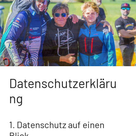
Datenschutzerkläru
ng
1. Datenschutz auf einen
Blick