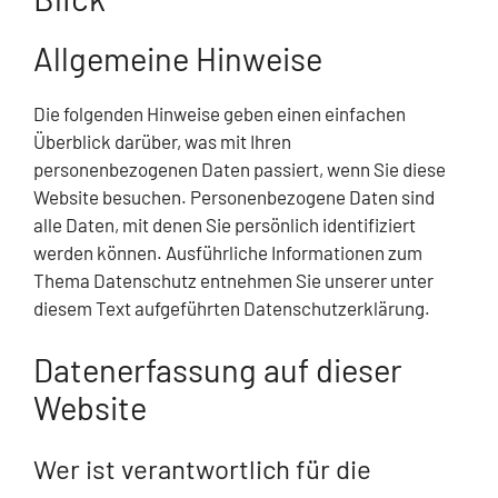
Allgemeine Hinweise
Die folgenden Hinweise geben einen einfachen
Überblick darüber, was mit Ihren
personenbezogenen Daten passiert, wenn Sie diese
Website besuchen. Personenbezogene Daten sind
alle Daten, mit denen Sie persönlich identifiziert
werden können. Ausführliche Informationen zum
Thema Datenschutz entnehmen Sie unserer unter
diesem Text aufgeführten Datenschutzerklärung.
Datenerfassung auf dieser
Website
Wer ist verantwortlich für die