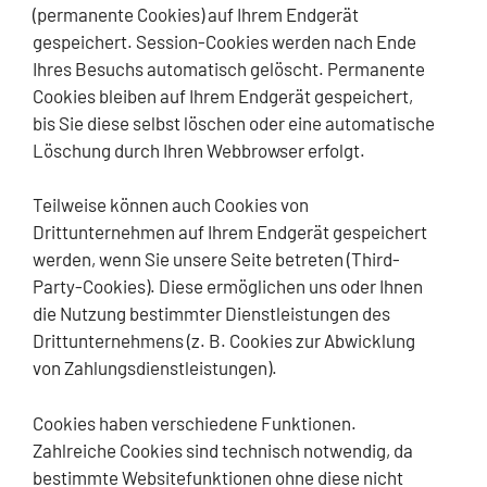
(permanente Cookies) auf Ihrem Endgerät
gespeichert. Session-Cookies werden nach Ende
Ihres Besuchs automatisch gelöscht. Permanente
Cookies bleiben auf Ihrem Endgerät gespeichert,
bis Sie diese selbst löschen oder eine automatische
Löschung durch Ihren Webbrowser erfolgt.
Teilweise können auch Cookies von
Drittunternehmen auf Ihrem Endgerät gespeichert
werden, wenn Sie unsere Seite betreten (Third-
Party-Cookies). Diese ermöglichen uns oder Ihnen
die Nutzung bestimmter Dienstleistungen des
Drittunternehmens (z. B. Cookies zur Abwicklung
von Zahlungsdienstleistungen).
Cookies haben verschiedene Funktionen.
Zahlreiche Cookies sind technisch notwendig, da
bestimmte Websitefunktionen ohne diese nicht