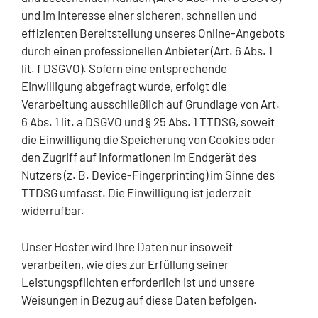
und im Interesse einer sicheren, schnellen und
effizienten Bereitstellung unseres Online-Angebots
durch einen professionellen Anbieter (Art. 6 Abs. 1
lit. f DSGVO). Sofern eine entsprechende
Einwilligung abgefragt wurde, erfolgt die
Verarbeitung ausschließlich auf Grundlage von Art.
6 Abs. 1 lit. a DSGVO und § 25 Abs. 1 TTDSG, soweit
die Einwilligung die Speicherung von Cookies oder
den Zugriff auf Informationen im Endgerät des
Nutzers (z. B. Device-Fingerprinting) im Sinne des
TTDSG umfasst. Die Einwilligung ist jederzeit
widerrufbar.
Unser Hoster wird Ihre Daten nur insoweit
verarbeiten, wie dies zur Erfüllung seiner
Leistungspflichten erforderlich ist und unsere
Weisungen in Bezug auf diese Daten befolgen.