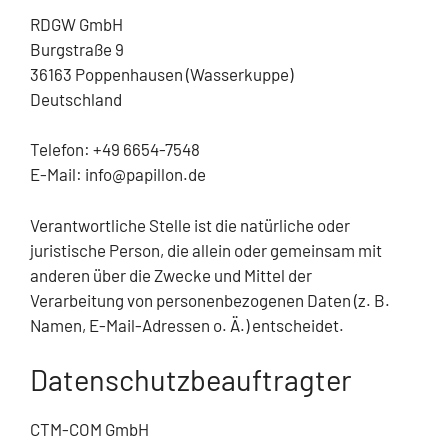
RDGW GmbH
Burgstraße 9
36163 Poppenhausen (Wasserkuppe)
Deutschland
Telefon: +49 6654-7548
E-Mail: info@papillon.de
Verantwortliche Stelle ist die natürliche oder
juristische Person, die allein oder gemeinsam mit
anderen über die Zwecke und Mittel der
Verarbeitung von personenbezogenen Daten (z. B.
Namen, E-Mail-Adressen o. Ä.) entscheidet.
Datenschutzbeauftragter
CTM-COM GmbH