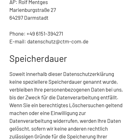
AP: Rolf Mentges
Marienburgstraße 27
64297 Darmstadt
Phone: +49 6151-394271
E-mail: datenschutz@ctm-com.de
Speicherdauer
Soweit innerhalb dieser Datenschutzerklärung
keine speziellere Speicherdauer genannt wurde,
verbleiben Ihre personenbezogenen Daten bei uns,
bis der Zweck für die Datenverarbeitung entfällt.
Wenn Sie ein berechtigtes Löschersuchen geltend
machen oder eine Einwilligung zur
Datenverarbeitung widerrufen, werden Ihre Daten
gelöscht, sofern wir keine anderen rechtlich
zulässigen Gründe für die Speicherung Ihrer