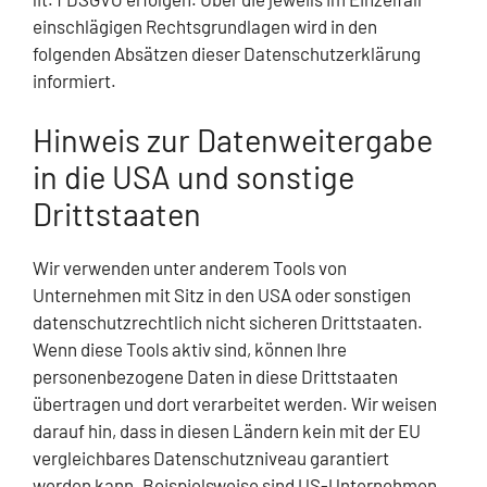
einschlägigen Rechtsgrundlagen wird in den
folgenden Absätzen dieser Datenschutzerklärung
informiert.
Hinweis zur Datenweitergabe
in die USA und sonstige
Drittstaaten
Wir verwenden unter anderem Tools von
Unternehmen mit Sitz in den USA oder sonstigen
datenschutzrechtlich nicht sicheren Drittstaaten.
Wenn diese Tools aktiv sind, können Ihre
personenbezogene Daten in diese Drittstaaten
übertragen und dort verarbeitet werden. Wir weisen
darauf hin, dass in diesen Ländern kein mit der EU
vergleichbares Datenschutzniveau garantiert
werden kann. Beispielsweise sind US-Unternehmen