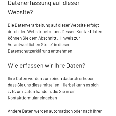
Datenerfassung auf dieser
Website?
Die Datenverarbeitung auf dieser Website erfolgt
durch den Websitebetreiber. Dessen Kontaktdaten
können Sie dem Abschnitt „Hinweis zur
Verantwortlichen Stelle“ in dieser
Datenschutzerklärung entnehmen.
Wie erfassen wir Ihre Daten?
Ihre Daten werden zum einen dadurch erhoben,
dass Sie uns diese mitteilen. Hierbei kann es sich
z. B. um Daten handeln, die Sie in ein
Kontaktformular eingeben.
Andere Daten werden automatisch oder nach Ihrer