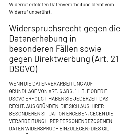
Widerruf erfolgten Datenverarbeitung bleibt vom
Widerruf unberührt.
Widerspruchsrecht gegen die
Datenerhebung in
besonderen Fällen sowie
gegen Direktwerbung (Art. 21
DSGVO)
WENN DIE DATENVERARBEITUNG AUF
GRUNDLAGE VON ART. 6 ABS. 1 LIT. E ODER F
DSGVO ERFOLGT, HABEN SIE JEDERZEIT DAS
RECHT, AUS GRÜNDEN, DIE SICH AUS IHRER
BESONDEREN SITUATION ERGEBEN, GEGEN DIE
VERARBEITUNG IHRER PERSONENBEZOGENEN
DATEN WIDERSPRUCH EINZULEGEN; DIES GILT