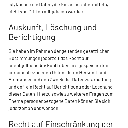
ist, können die Daten, die Sie an uns übermitteln,
nicht von Dritten mitgelesen werden.
Auskunft, Löschung und
Berichtigung
Sie haben im Rahmen der geltenden gesetzlichen
Bestimmungen jederzeit das Recht auf
unentgeltliche Auskunft über Ihre gespeicherten
personenbezogenen Daten, deren Herkunft und
Empfänger und den Zweck der Datenverarbeitung
und ggf. ein Recht auf Berichtigung oder Löschung
dieser Daten. Hierzu sowie zu weiteren Fragen zum
Thema personenbezogene Daten können Sie sich
jederzeit an uns wenden.
Recht auf Einschränkung der