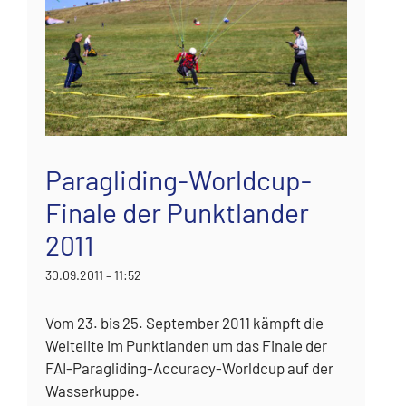
Paragliding-Worldcup-
Finale der Punktlander
2011
30.09.2011 – 11:52
Vom 23. bis 25. September 2011 kämpft die
Weltelite im Punktlanden um das Finale der
FAI-Paragliding-Accuracy-Worldcup auf der
Wasserkuppe.