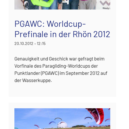
PGAWC: Worldcup-
Prefinale in der Rhön 2012
20.10.2012 – 12:15
Genauigkeit und Geschick war gefragt beim
Vorfinale des Paragliding-Worldcups der
Punktlander (PGAWC) im September 2012 auf
der Wasserkuppe.