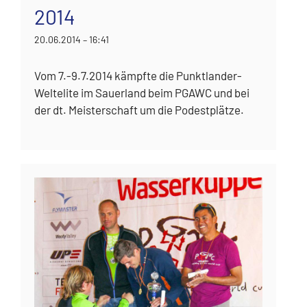
2014
20.06.2014 – 16:41
Vom 7.-9.7.2014 kämpfte die Punktlander-
Weltelite im Sauerland beim PGAWC und bei
der dt. Meisterschaft um die Podestplätze.