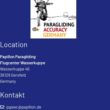
Location
Papillon Paragliding
Flugcenter Wasserkuppe
Wasserkuppe 46
36129 Gersfeld
Germany
Kontakt
pgawc@papillon.de