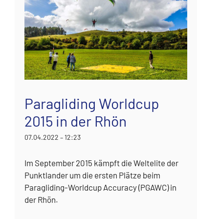
Paragliding Worldcup
2015 in der Rhön
07.04.2022 – 12:23
Im September 2015 kämpft die Weltelite der
Punktlander um die ersten Plätze beim
Paragliding-Worldcup Accuracy (PGAWC) in
der Rhön.