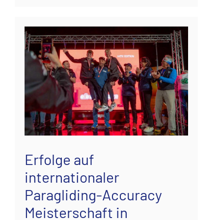
Erfolge auf
internationaler
Paragliding-Accuracy
Meisterschaft in