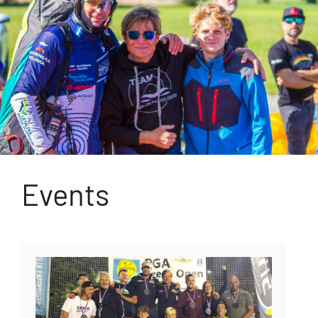
Events