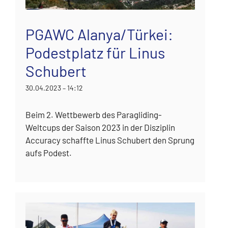
PGAWC Alanya/Türkei:
Podestplatz für Linus
Schubert
30.04.2023 – 14:12
Beim 2. Wettbewerb des Paragliding-
Weltcups der Saison 2023 in der Disziplin
Accuracy schaffte Linus Schubert den Sprung
aufs Podest.