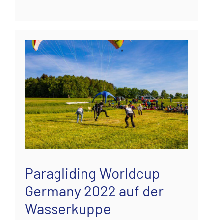
Paragliding Worldcup
Germany 2022 auf der
Wasserkuppe