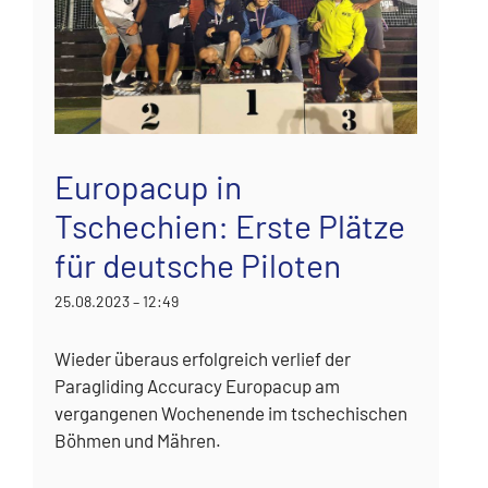
Europacup in
Tschechien: Erste Plätze
für deutsche Piloten
25.08.2023 – 12:49
Wieder überaus erfolgreich verlief der
Paragliding Accuracy Europacup am
vergangenen Wochenende im tschechischen
Böhmen und Mähren.