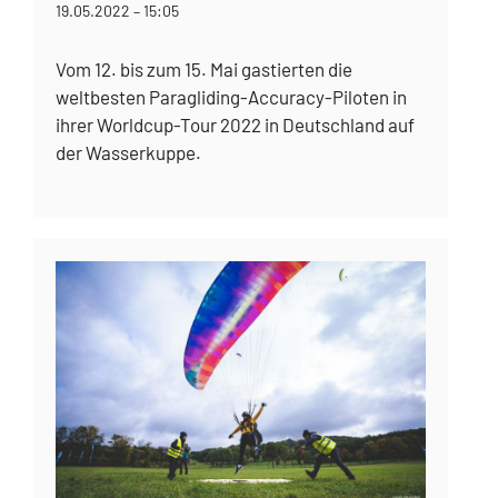
19.05.2022 – 15:05
Vom 12. bis zum 15. Mai gastierten die
weltbesten Paragliding-Accuracy-Piloten in
ihrer Worldcup-Tour 2022 in Deutschland auf
der Wasserkuppe.