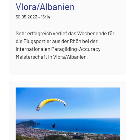
Vlora/Albanien
30.05.2023 – 15:14
Sehr erfolgreich verlief das Wochenende für
die Flugsportler aus der Rhön bei der
internationalen Paragliding-Accuracy
Meisterschaft in Vlora/Albanien.