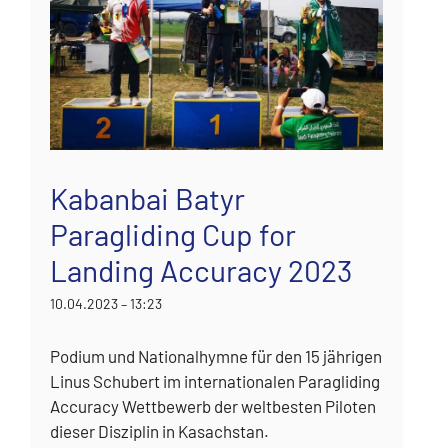
Kabanbai Batyr
Paragliding Cup for
Landing Accuracy 2023
10.04.2023 – 13:23
Podium und Nationalhymne für den 15 jährigen
Linus Schubert im internationalen Paragliding
Accuracy Wettbewerb der weltbesten Piloten
dieser Disziplin in Kasachstan.