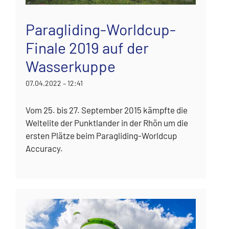
Paragliding-Worldcup-
Finale 2019 auf der
Wasserkuppe
07.04.2022 – 12:41
Vom 25. bis 27. September 2015 kämpfte die
Weltelite der Punktlander in der Rhön um die
ersten Plätze beim Paragliding-Worldcup
Accuracy.