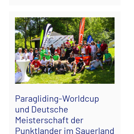
Paragliding-Worldcup
und Deutsche
Meisterschaft der
Punktlander im Sauerland